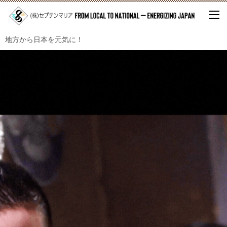
地方から日本を元気に！