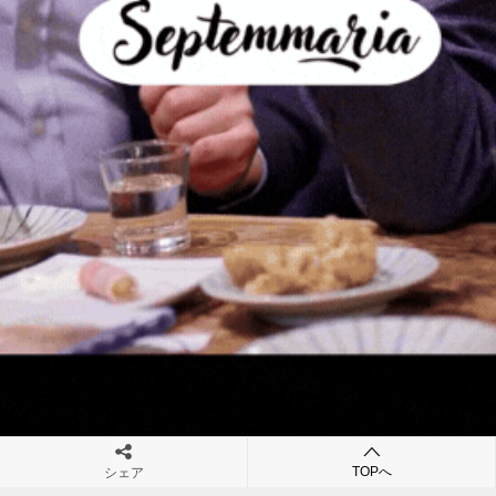
TOPへ
シェア