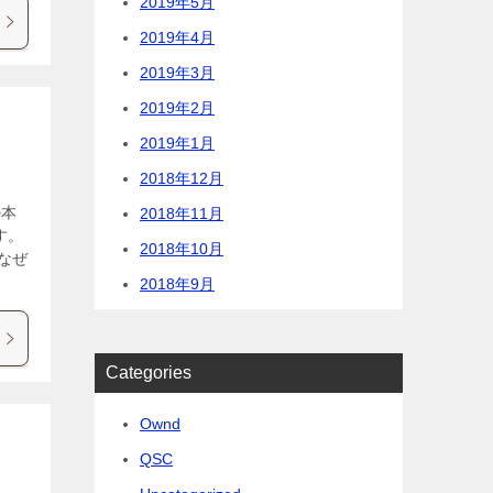
2019年5月
2019年4月
2019年3月
2019年2月
2019年1月
2018年12月
の本
2018年11月
す。
2018年10月
なぜ
2018年9月
Categories
Ownd
QSC