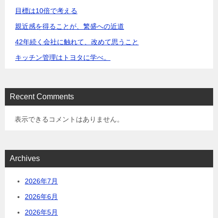
目標は10倍で考える
親近感を得ることが、繁盛への近道
42年続く会社に触れて、改めて思うこと
キッチン管理はトヨタに学べ。
Recent Comments
表示できるコメントはありません。
Archives
2026年7月
2026年6月
2026年5月