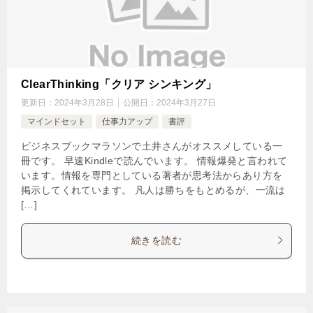
ClearThinking「クリア シンキング」
更新日：
2024年3月28日
公開日：
2024年3月27日
マインドセット
仕事力アップ
書評
ビジネスブックマラソンで土井さんがオススメしている一
冊です。 早速Kindleで読んでいます。 情報爆発と言われて
います。情報を専門としている著者が思考法からあり方を
掲示してくれています。 凡人は勝ちをもとめるが、一流は
[…]
続きを読む