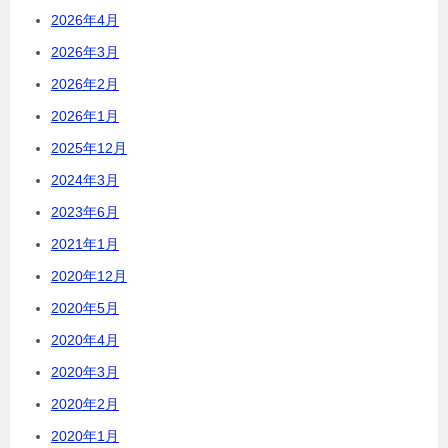
2026年4月
2026年3月
2026年2月
2026年1月
2025年12月
2024年3月
2023年6月
2021年1月
2020年12月
2020年5月
2020年4月
2020年3月
2020年2月
2020年1月