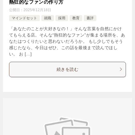
熱狂的なファンの作り方
公開日：
2025年12月18日
マインドセット
就職
採用
教育
書評
「あなたのことが大好きなの！」そんな言葉を自然にかけ
てもらえる店。そんな“熱狂的なファン”が集まる場所を、あ
なたはつくりたいと思わないだろうか。 もし少しでもそう
感じたなら、今日はぜひ、この話を最後まで読んでほし
い。 お […]
続きを読む