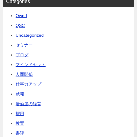
Categories
Ownd
QSC
Uncategorized
セミナー
ブログ
マインドセット
人間関係
仕事力アップ
就職
居酒屋の経営
採用
教育
書評