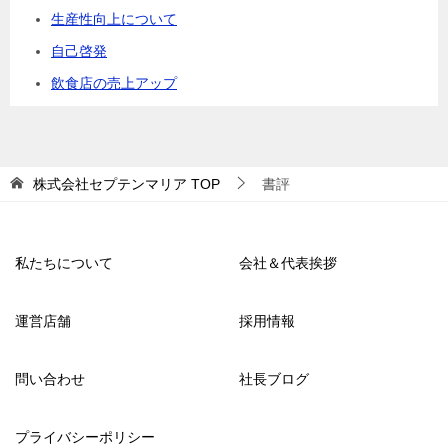
生産性向上について
自己啓発
飲食店の売上アップ
株式会社セプテンマリア
TOP
書評
私たちについて
会社＆代表挨拶
運営店舗
採用情報
問い合わせ
社長ブログ
プライバシーポリシー