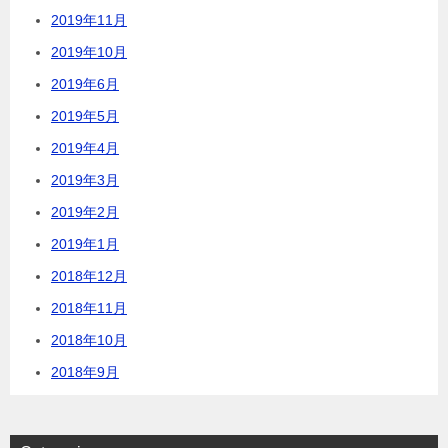
2019年11月
2019年10月
2019年6月
2019年5月
2019年4月
2019年3月
2019年2月
2019年1月
2018年12月
2018年11月
2018年10月
2018年9月