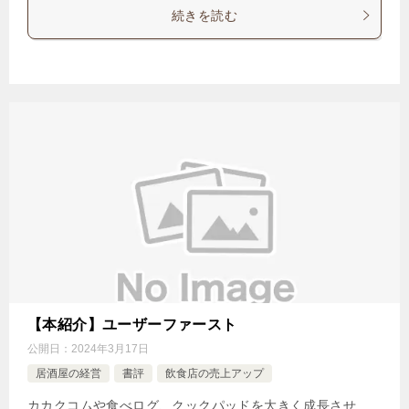
続きを読む
【本紹介】ユーザーファースト
公開日：
2024年3月17日
居酒屋の経営
書評
飲食店の売上アップ
カカクコムや食べログ、クックパッドを大きく成長させ