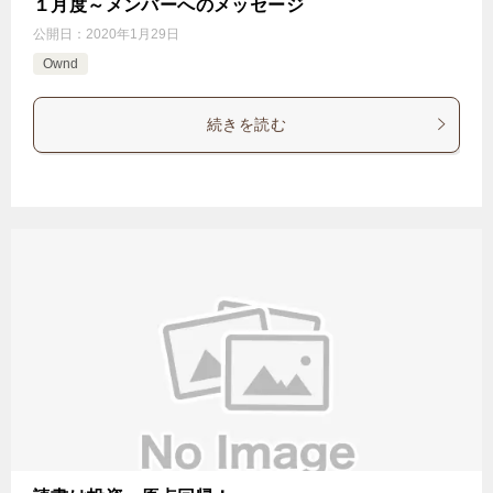
１月度～メンバーへのメッセージ
公開日：
2020年1月29日
Ownd
続きを読む