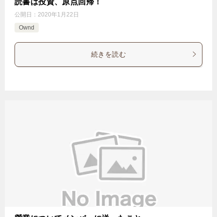
読書は投資、原点回帰！
公開日：
2020年1月22日
Ownd
続きを読む