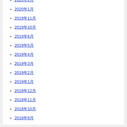
2020年2月
2020年1月
2019年11月
2019年10月
2019年6月
2019年5月
2019年4月
2019年3月
2019年2月
2019年1月
2018年12月
2018年11月
2018年10月
2018年9月