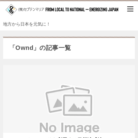
地方から日本を元気に！
「Ownd」の記事一覧