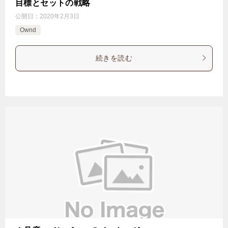
目標とセットの戦略
公開日：
2020年2月3日
Ownd
続きを読む