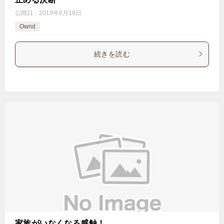
公開日：
2019年6月18日
Ownd
続きを読む
家族がいなくなる感触！