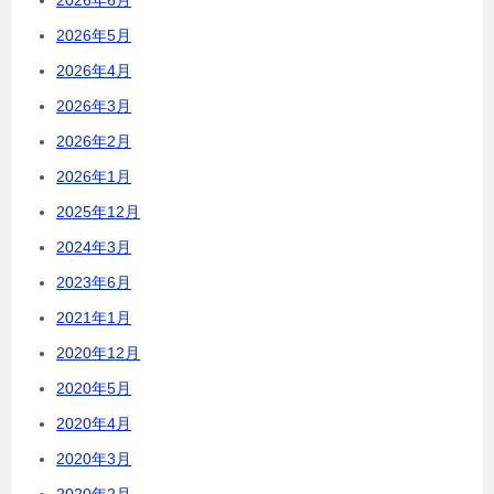
2026年6月
2026年5月
2026年4月
2026年3月
2026年2月
2026年1月
2025年12月
2024年3月
2023年6月
2021年1月
2020年12月
2020年5月
2020年4月
2020年3月