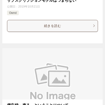
サブスクリプションモデルはつまらない
公開日：
2019年10月21日
Ownd
続きを読む