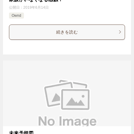
公開日：
2019年6月14日
Ownd
続きを読む
未来予想図