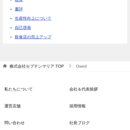
書評
生産性向上について
自己啓発
飲食店の売上アップ
株式会社セプテンマリア
TOP
Ownd
私たちについて
会社＆代表挨拶
運営店舗
採用情報
問い合わせ
社長ブログ