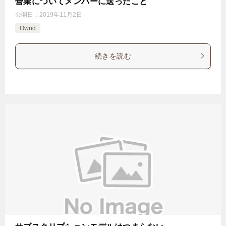
營業についてメンバーに送ったこと
公開日：
2019年11月2日
Ownd
続きを読む