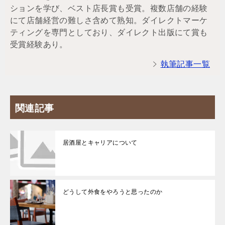
ションを学び、ベスト店長賞も受賞。複数店舗の経験
にて店舗経営の難しさ含めて熟知。ダイレクトマーケ
ティングを専門としており、ダイレクト出版にて賞も
受賞経験あり。
執筆記事一覧
関連記事
居酒屋とキャリアについて
どうして外食をやろうと思ったのか