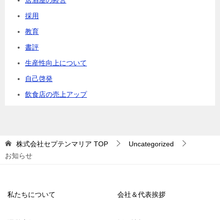
採用
教育
書評
生産性向上について
自己啓発
飲食店の売上アップ
株式会社セプテンマリア
TOP
Uncategorized
お知らせ
私たちについて
会社＆代表挨拶