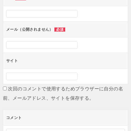
ー
シ
ョ
ン
メール（公開されません）
必須
サイト
次回のコメントで使用するためブラウザーに自分の名
前、メールアドレス、サイトを保存する。
コメント