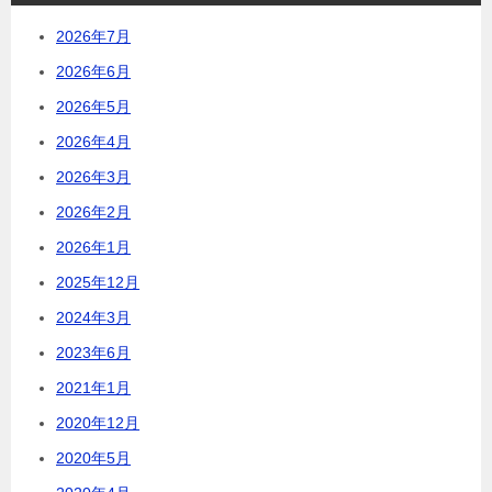
2026年7月
2026年6月
2026年5月
2026年4月
2026年3月
2026年2月
2026年1月
2025年12月
2024年3月
2023年6月
2021年1月
2020年12月
2020年5月