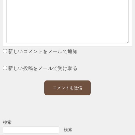
新しいコメントをメールで通知
新しい投稿をメールで受け取る
検索
検索