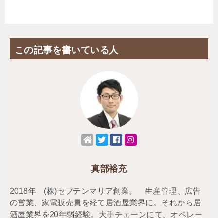
この記事を書いている人
真部裕充
2018年 (株)セプテンマリア創業。 生産管理、広告
の営業、家電販売員を経て居酒屋業界に。それから居
酒屋業界を20年弱経験。大手チェーンにて、オペレー