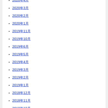
2020年4月
2020年3月
2020年2月
2020年1月
2019年11月
2019年10月
2019年6月
2019年5月
2019年4月
2019年3月
2019年2月
2019年1月
2018年12月
2018年11月