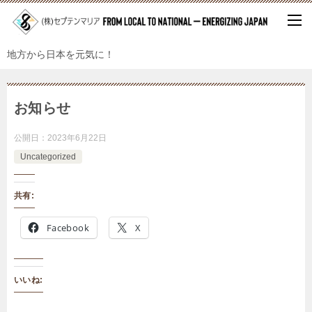
地方から日本を元気に！
お知らせ
公開日：
2023年6月22日
Uncategorized
共有:
Facebook
X
いいね: