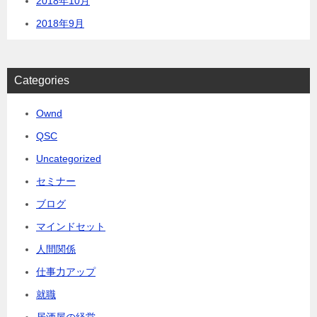
2018年10月
2018年9月
Categories
Ownd
QSC
Uncategorized
セミナー
ブログ
マインドセット
人間関係
仕事力アップ
就職
居酒屋の経営