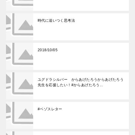
時代に追いつく思考法
2018/10/05
ユグドラシルバー からあげたろうからあげたろう
先生を応援したい！#からあげたろう...
#ベゾスレター