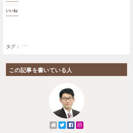
いいね:
タグ
この記事を書いている人