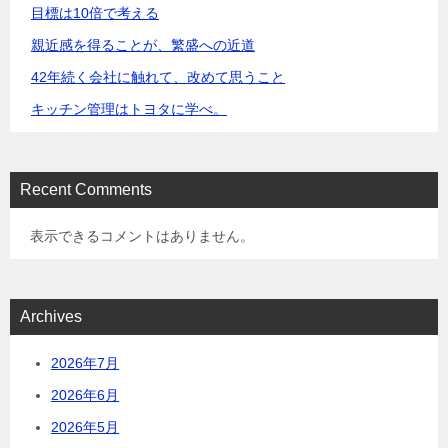
目標は10倍で考える
親近感を得ることが、繁盛への近道
42年続く会社に触れて、改めて思うこと
キッチン管理はトヨタに学べ。
Recent Comments
表示できるコメントはありません。
Archives
2026年7月
2026年6月
2026年5月