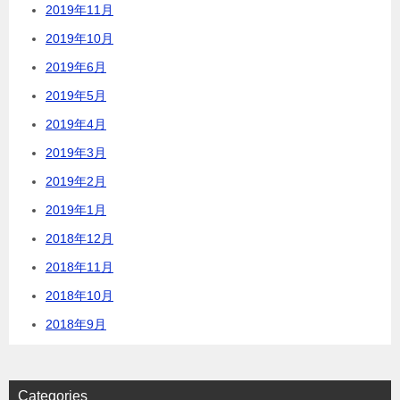
2019年11月
2019年10月
2019年6月
2019年5月
2019年4月
2019年3月
2019年2月
2019年1月
2018年12月
2018年11月
2018年10月
2018年9月
Categories