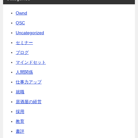
Ownd
QSC
Uncategorized
セミナー
ブログ
マインドセット
人間関係
仕事力アップ
就職
居酒屋の経営
採用
教育
書評