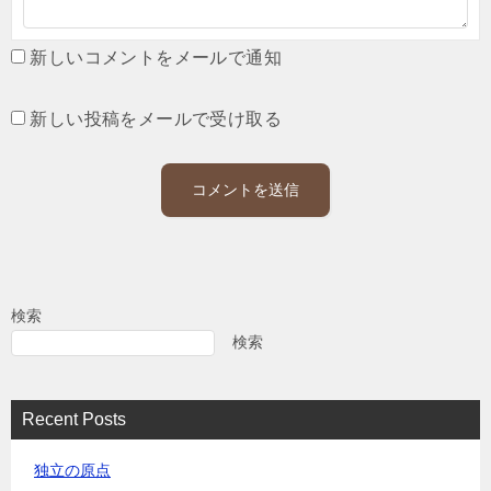
新しいコメントをメールで通知
新しい投稿をメールで受け取る
検索
検索
Recent Posts
独立の原点