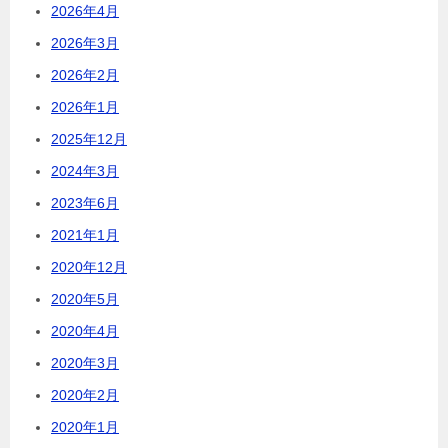
2026年4月
2026年3月
2026年2月
2026年1月
2025年12月
2024年3月
2023年6月
2021年1月
2020年12月
2020年5月
2020年4月
2020年3月
2020年2月
2020年1月