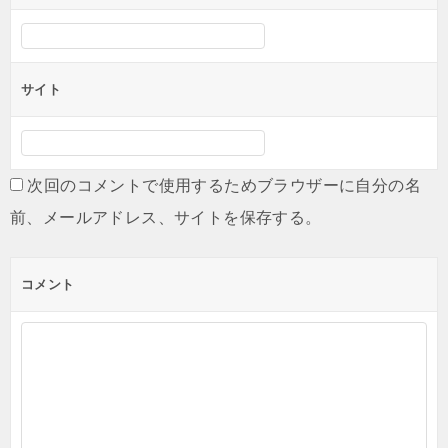
サイト
次回のコメントで使用するためブラウザーに自分の名
前、メールアドレス、サイトを保存する。
コメント