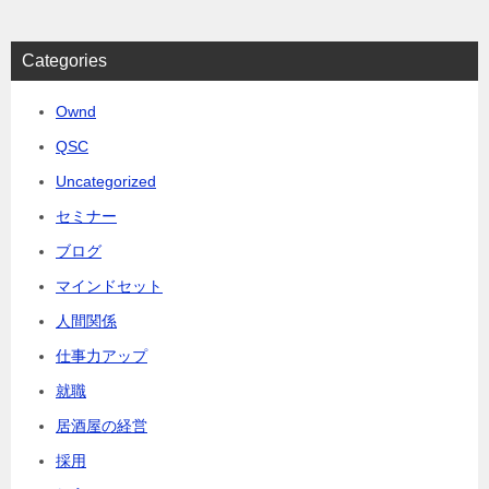
Categories
Ownd
QSC
Uncategorized
セミナー
ブログ
マインドセット
人間関係
仕事力アップ
就職
居酒屋の経営
採用