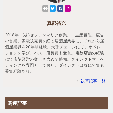
真部裕充
2018年 (株)セプテンマリア創業。 生産管理、広告
の営業、家電販売員を経て居酒屋業界に。それから居
酒屋業界を20年弱経験。大手チェーンにて、オペレー
ションを学び、ベスト店長賞も受賞。複数店舗の経験
にて店舗経営の難しさ含めて熟知。ダイレクトマーケ
ティングを専門としており、ダイレクト出版にて賞も
受賞経験あり。
執筆記事一覧
関連記事