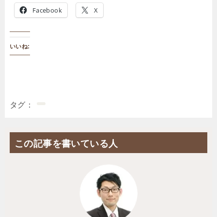
Facebook
X
いいね:
タグ
この記事を書いている人