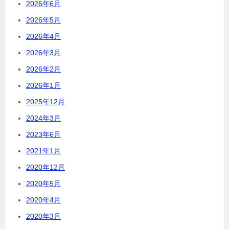
2026年6月
2026年5月
2026年4月
2026年3月
2026年2月
2026年1月
2025年12月
2024年3月
2023年6月
2021年1月
2020年12月
2020年5月
2020年4月
2020年3月