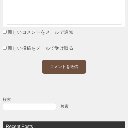
新しいコメントをメールで通知
新しい投稿をメールで受け取る
検索
検索
Recent Posts