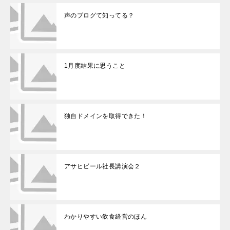
声のブログて知ってる？
1月度結果に思うこと
独自ドメインを取得できた！
アサヒビール社長講演会２
わかりやすい飲食経営のほん