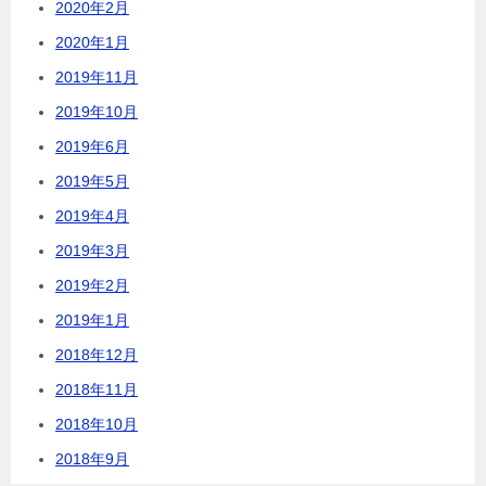
2020年2月
2020年1月
2019年11月
2019年10月
2019年6月
2019年5月
2019年4月
2019年3月
2019年2月
2019年1月
2018年12月
2018年11月
2018年10月
2018年9月