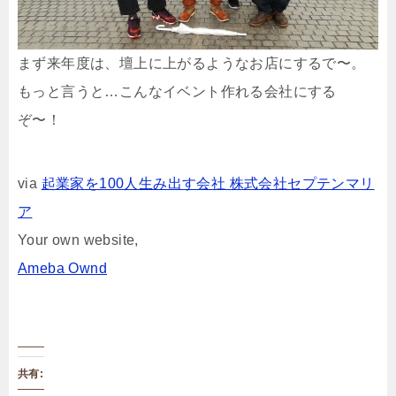
まず来年度は、壇上に上がるようなお店にするで〜。
もっと言うと…こんなイベント作れる会社にする
ぞ〜！
via
起業家を100人生み出す会社 株式会社セプテンマリ
ア
Your own website,
Ameba Ownd
共有: