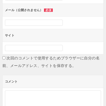
ョ
ン
メール（公開されません）
必須
サイト
次回のコメントで使用するためブラウザーに自分の名
前、メールアドレス、サイトを保存する。
コメント