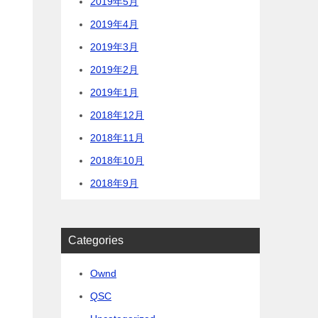
2019年5月
2019年4月
2019年3月
2019年2月
2019年1月
2018年12月
2018年11月
2018年10月
2018年9月
Categories
Ownd
QSC