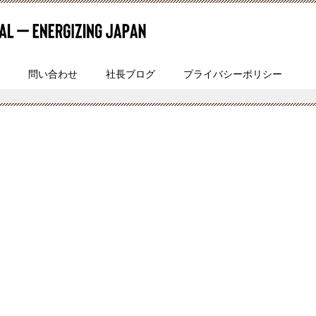
問い合わせ
社長ブログ
プライバシーポリシー