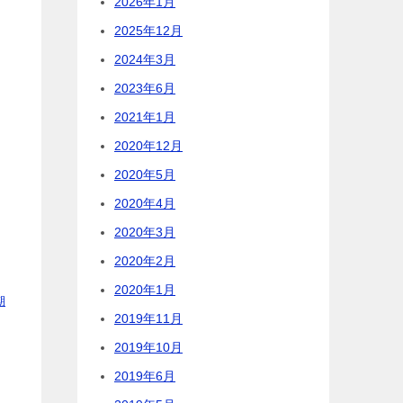
2026年1月
2025年12月
2024年3月
2023年6月
2021年1月
2020年12月
2020年5月
2020年4月
2020年3月
2020年2月
2020年1月
期
2019年11月
2019年10月
2019年6月