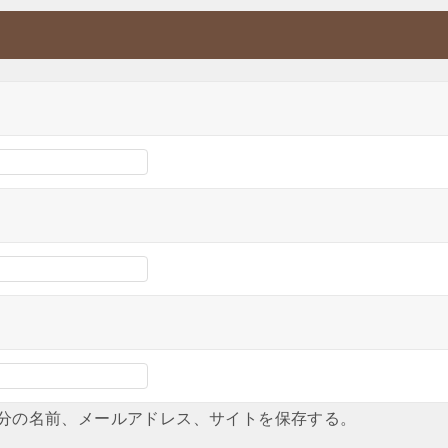
分の名前、メールアドレス、サイトを保存する。