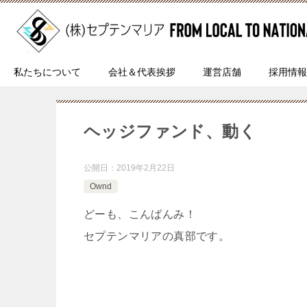
私たちについて
会社＆代表挨拶
運営店舗
採用情報
ヘッジファンド、動く
公開日：
2019年2月22日
Ownd
どーも、こんばんみ！
セプテンマリアの真部です。