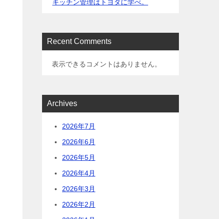
キッチン管理はトヨタに学べ。
Recent Comments
表示できるコメントはありません。
Archives
2026年7月
2026年6月
2026年5月
2026年4月
2026年3月
2026年2月