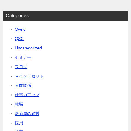
Categories
Ownd
QSC
Uncategorized
セミナー
ブログ
マインドセット
人間関係
仕事力アップ
就職
居酒屋の経営
採用