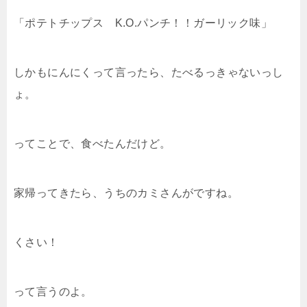
「ポテトチップス K.O.パンチ！！ガーリック味」
しかもにんにくって言ったら、たべるっきゃないっし
ょ。
ってことで、食べたんだけど。
家帰ってきたら、うちのカミさんがですね。
くさい！
って言うのよ。