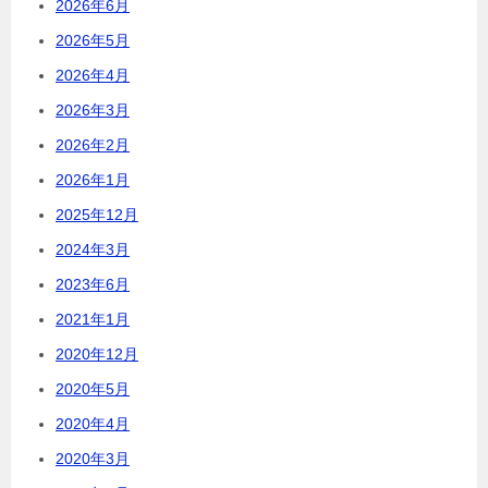
2026年6月
2026年5月
2026年4月
2026年3月
2026年2月
2026年1月
2025年12月
2024年3月
2023年6月
2021年1月
2020年12月
2020年5月
2020年4月
2020年3月