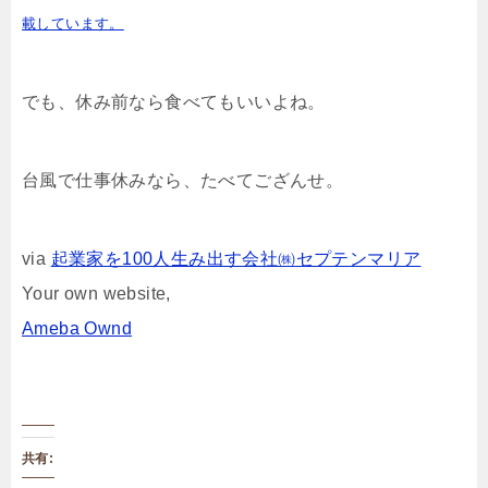
載しています。
でも、休み前なら食べてもいいよね。
台風で仕事休みなら、たべてござんせ。
via
起業家を100人生み出す会社㈱セプテンマリア
Your own website,
Ameba Ownd
共有: