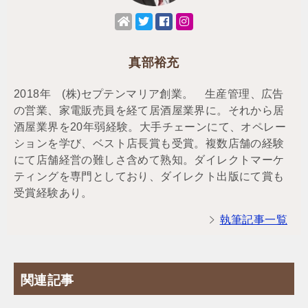
真部裕充
2018年 (株)セプテンマリア創業。 生産管理、広告
の営業、家電販売員を経て居酒屋業界に。それから居
酒屋業界を20年弱経験。大手チェーンにて、オペレー
ションを学び、ベスト店長賞も受賞。複数店舗の経験
にて店舗経営の難しさ含めて熟知。ダイレクトマーケ
ティングを専門としており、ダイレクト出版にて賞も
受賞経験あり。
執筆記事一覧
関連記事