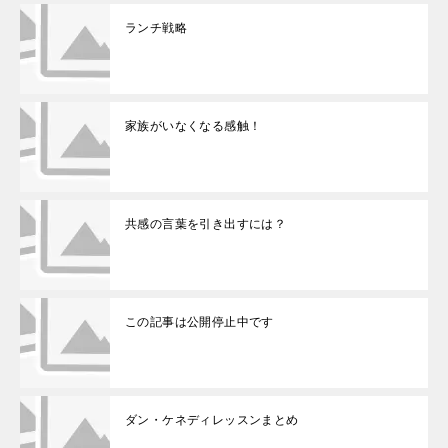
ランチ戦略
家族がいなくなる感触！
共感の言葉を引き出すには？
この記事は公開停止中です
ダン・ケネディレッスンまとめ