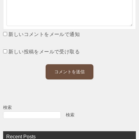
新しいコメントをメールで通知
新しい投稿をメールで受け取る
検索
検索
Recent Posts