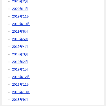
2020年2月
2020年1月
2019年11月
2019年10月
2019年6月
2019年5月
2019年4月
2019年3月
2019年2月
2019年1月
2018年12月
2018年11月
2018年10月
2018年9月