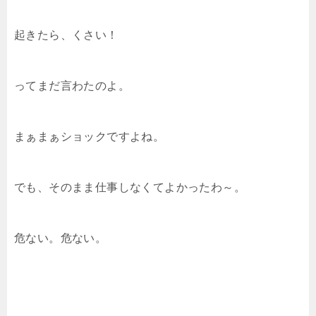
起きたら、くさい！
ってまだ言わたのよ。
まぁまぁショックですよね。
でも、そのまま仕事しなくてよかったわ～。
危ない。危ない。