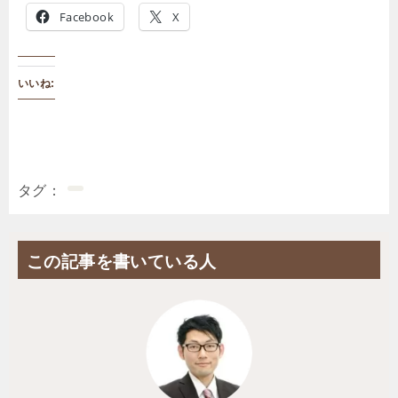
Facebook
X
いいね:
タグ
この記事を書いている人