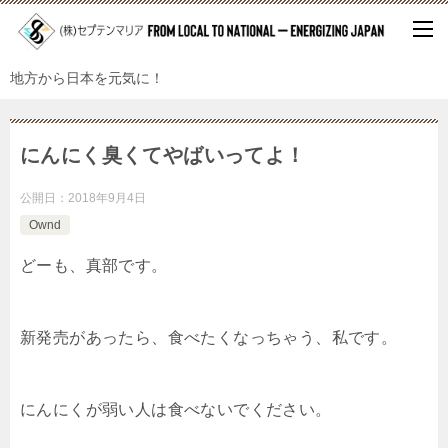
地方から日本を元気に！
にんにく臭くてやばいってよ！
公開日：
2018年9月4日
Ownd
どーも、真部です。
新発売があったら、食べたくなっちゃう、私です。
にんにくが弱い人は食べないでください。