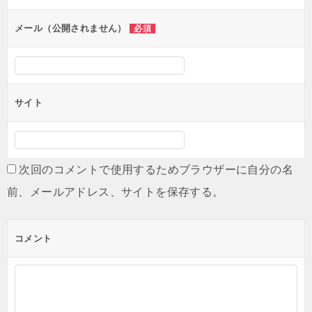
ョ
ン
メール（公開されません）
必須
サイト
次回のコメントで使用するためブラウザーに自分の名
前、メールアドレス、サイトを保存する。
コメント