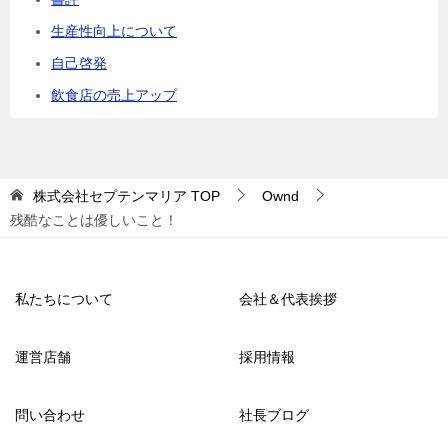
生産性向上について
自己啓発
飲食店の売上アップ
株式会社セプテンマリア
TOP
Ownd
残酷なことは優しいこと！
私たちについて
会社＆代表挨拶
運営店舗
採用情報
問い合わせ
社長ブログ