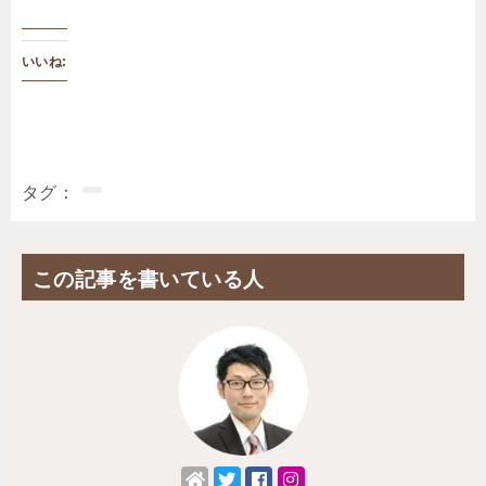
いいね:
タグ
この記事を書いている人