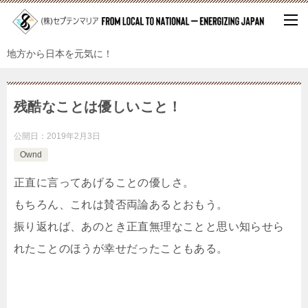
地方から日本を元気に！
残酷なことは優しいこと！
公開日：
2019年2月3日
Ownd
正直に言ってあげることの優しさ。
もちろん、これは賛否両論あるとおもう。
振り返れば、あのとき正直無理なことと思い知らせら
れたことのほうが幸せだったこともある。