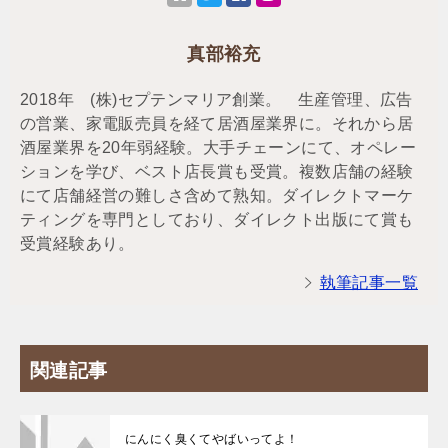
真部裕充
2018年 (株)セプテンマリア創業。 生産管理、広告
の営業、家電販売員を経て居酒屋業界に。それから居
酒屋業界を20年弱経験。大手チェーンにて、オペレー
ションを学び、ベスト店長賞も受賞。複数店舗の経験
にて店舗経営の難しさ含めて熟知。ダイレクトマーケ
ティングを専門としており、ダイレクト出版にて賞も
受賞経験あり。
執筆記事一覧
関連記事
にんにく臭くてやばいってよ！