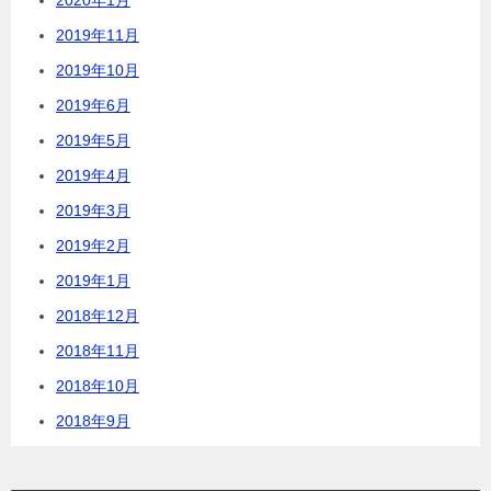
2019年11月
2019年10月
2019年6月
2019年5月
2019年4月
2019年3月
2019年2月
2019年1月
2018年12月
2018年11月
2018年10月
2018年9月