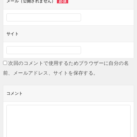
ン
メール（公開されません）
必須
サイト
次回のコメントで使用するためブラウザーに自分の名
前、メールアドレス、サイトを保存する。
コメント