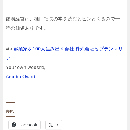
熱湯経営は、樋口社長の本を読むとピンとくるので一
読の価値ありです。
via
起業家を100人生み出す会社 株式会社セプテンマリ
ア
Your own website,
Ameba Ownd
共有:
Facebook
X