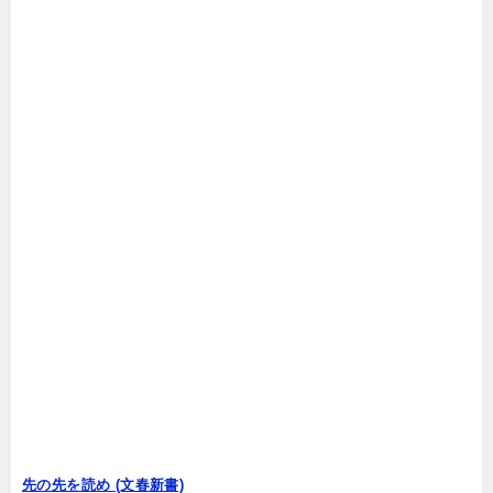
先の先を読め (文春新書)