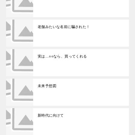
老舗みたいな名前に騙された！
実は…○○なら、買ってくれる
未来予想図
新時代に向けて