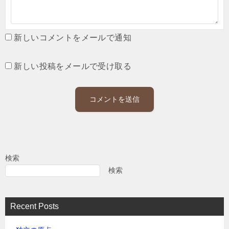
新しいコメントをメールで通知
新しい投稿をメールで受け取る
検索
検索
Recent Posts