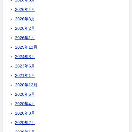
2026年4月
2026年3月
2026年2月
2026年1月
2025年12月
2024年3月
2023年6月
2021年1月
2020年12月
2020年5月
2020年4月
2020年3月
2020年2月
2020年1月