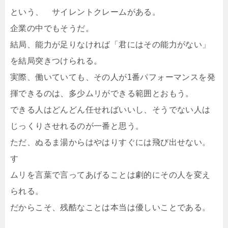
という、 サイレントクレームがある。
企業の中でもそうだ。
結局、能力が足りなければ「君にはその能力がない」
を結局突きつけられる。
実際、働いていても、その人が1番パフォーマンスを発
揮できるのは、多少ムリができる範囲とおもう。
できる人はどんどん任せればいいし、そうでない人は
じっくりさせれるのが一番と思う。
ただ、ぬるま湯からはやはりすぐには飛び出せない。
す
ムリを言葉で言ってあげることは劇的にその人を変え
られる。
だからこそ、残酷なことは本当は優しいことである。