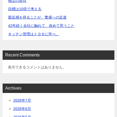
独立の原点
目標は10倍で考える
親近感を得ることが、繁盛への近道
42年続く会社に触れて、改めて思うこと
キッチン管理はトヨタに学べ。
Recent Comments
表示できるコメントはありません。
Archives
2026年7月
2026年6月
2026年5月