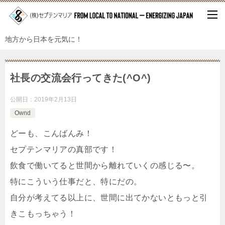
地方から日本を元気に！
社長の交流会行ってきた(^O^)
公開日：
2019年2月13日
Ownd
どーも、こんばんみ！
セプテンマリアの真部です！
飲食で働いてると世間から離れていくの感じる〜。
特にこういう仕事だと、特にだの。
自分が考えてる以上に、世間に出てかないともっと引
きこもっちゃう！