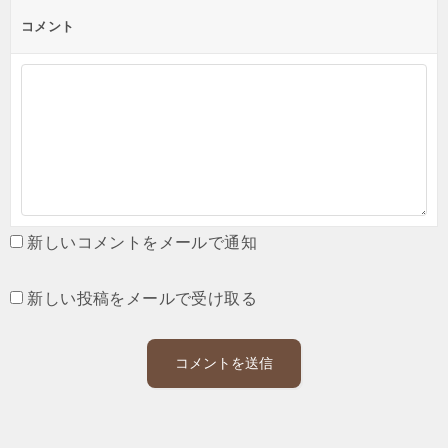
コメント
新しいコメントをメールで通知
新しい投稿をメールで受け取る