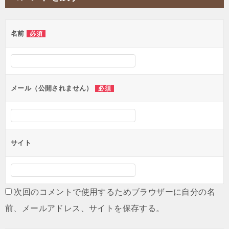
ビ
ゲ
名前
必須
ー
シ
ョ
ン
メール（公開されません）
必須
サイト
次回のコメントで使用するためブラウザーに自分の名
前、メールアドレス、サイトを保存する。