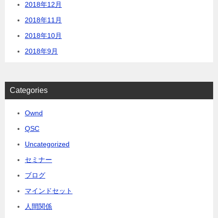
2018年12月
2018年11月
2018年10月
2018年9月
Categories
Ownd
QSC
Uncategorized
セミナー
ブログ
マインドセット
人間関係