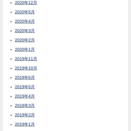
2020年12月
2020年5月
2020年4月
2020年3月
2020年2月
2020年1月
2019年11月
2019年10月
2019年6月
2019年5月
2019年4月
2019年3月
2019年2月
2019年1月