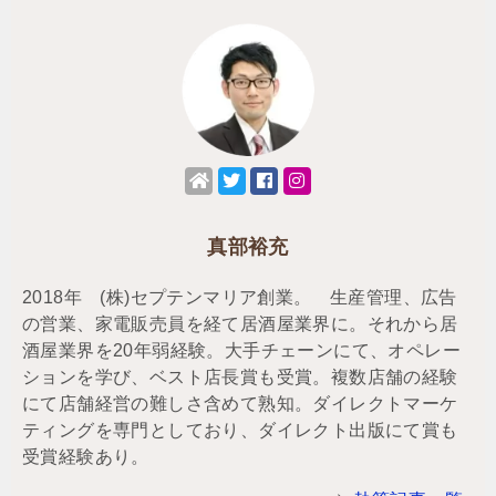
真部裕充
2018年 (株)セプテンマリア創業。 生産管理、広告
の営業、家電販売員を経て居酒屋業界に。それから居
酒屋業界を20年弱経験。大手チェーンにて、オペレー
ションを学び、ベスト店長賞も受賞。複数店舗の経験
にて店舗経営の難しさ含めて熟知。ダイレクトマーケ
ティングを専門としており、ダイレクト出版にて賞も
受賞経験あり。