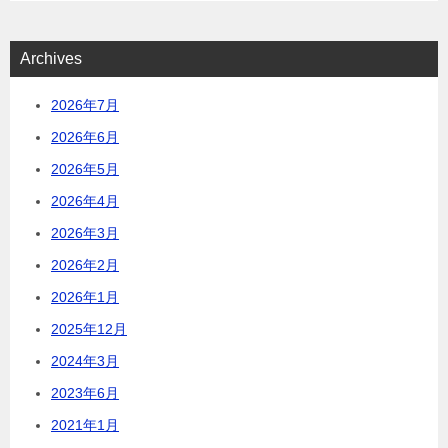
Archives
2026年7月
2026年6月
2026年5月
2026年4月
2026年3月
2026年2月
2026年1月
2025年12月
2024年3月
2023年6月
2021年1月