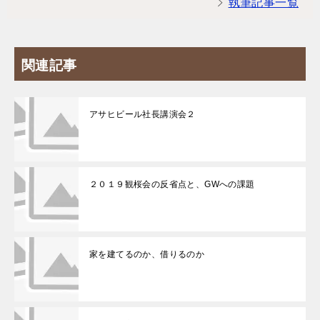
執筆記事一覧
関連記事
アサヒビール社長講演会２
２０１９観桜会の反省点と、GWへの課題
家を建てるのか、借りるのか