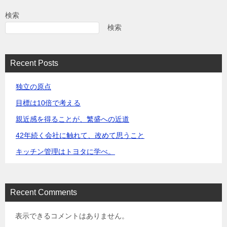
検索
検索
Recent Posts
独立の原点
目標は10倍で考える
親近感を得ることが、繁盛への近道
42年続く会社に触れて、改めて思うこと
キッチン管理はトヨタに学べ。
Recent Comments
表示できるコメントはありません。